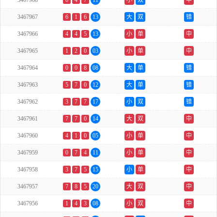
3467968
0
4
7
11
小
双
中
3467967
6
1
6
13
大
双
错
3467966
4
4
5
13
小
单
中
3467965
1
2
0
03
小
单
中
3467964
0
0
8
08
大
单
错
3467963
5
7
0
12
大
单
错
3467962
3
7
7
17
小
双
错
3467961
7
7
0
14
大
双
中
3467960
4
1
0
05
小
单
中
3467959
0
7
4
11
小
单
中
3467958
3
7
5
15
小
单
中
3467957
7
8
5
20
大
双
中
3467956
1
4
3
08
小
双
中