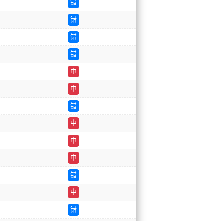
错
错
错
错
中
中
错
中
中
中
错
中
错