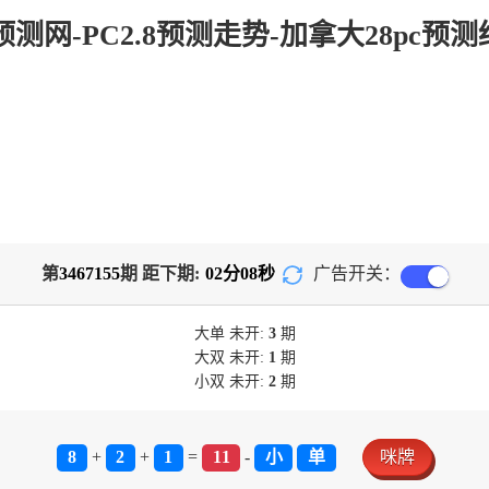
第
3467155
期 距下期:
02
分
08
秒
广告开关：
大单
未开:
3
期
大双
未开:
1
期
小双
未开:
2
期
8
+
2
+
1
=
11
-
小
单
咪牌