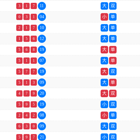
11
大
双
3
1
7
04
小
单
0
3
1
10
大
单
2
1
7
12
大
单
1
5
6
19
大
单
5
6
8
07
大
单
5
1
1
19
大
双
5
7
7
09
大
单
5
1
3
20
大
双
4
7
9
19
小
双
5
9
5
08
小
单
2
4
2
09
大
双
6
3
0
21
小
双
5
9
7