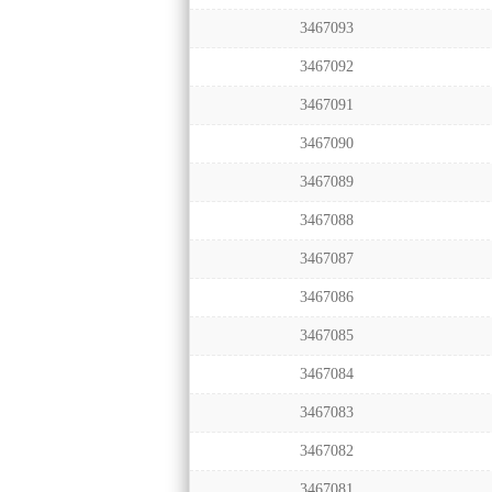
3467093
3467092
3467091
3467090
3467089
3467088
3467087
3467086
3467085
3467084
3467083
3467082
3467081