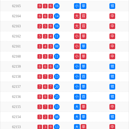
62165
9
1
6
16
小
单
错
62164
6
6
2
14
大
双
中
62163
2
5
9
16
大
双
中
62162
5
2
4
11
小
单
中
62161
1
4
3
08
小
单
中
62160
1
3
7
11
小
单
中
62159
6
6
6
18
小
单
错
62158
6
7
2
15
小
双
错
62157
7
6
7
20
小
单
错
62156
9
9
7
25
小
双
错
62155
5
7
1
13
大
单
中
62154
5
2
1
08
大
单
错
62153
1
3
9
13
大
单
中