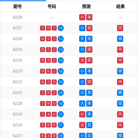
期号
号码
预测
结果
62228
---
小
单
---
62227
7
0
7
14
小
双
中
62226
6
5
2
13
大
双
错
62225
8
1
5
14
小
双
中
62224
8
8
3
19
大
单
中
62223
9
6
1
16
小
单
错
62222
6
2
8
16
小
双
中
62221
5
8
3
16
小
单
错
62220
1
9
0
10
大
单
错
62219
2
4
6
12
小
单
中
62218
9
9
9
27
大
双
中
62217
8
3
8
19
小
双
错