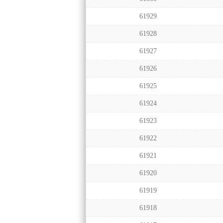
61929
61928
61927
61926
61925
61924
61923
61922
61921
61920
61919
61918