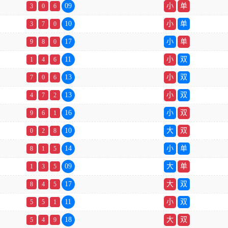
09
小
单
3
0
6
10
小
单
3
7
0
17
小
单
9
8
0
11
小
双
1
4
6
13
小
双
7
0
6
13
小
双
4
7
2
16
小
双
9
6
1
10
大
双
0
2
8
14
小
单
8
1
5
09
大
单
1
3
5
17
大
双
8
4
5
11
小
双
5
5
1
18
大
双
5
4
9