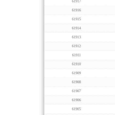
61917
61916
61915
61914
61913
61912
61911
61910
61909
61908
61907
61906
61905