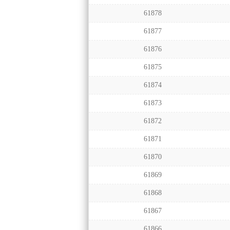
61878
61877
61876
61875
61874
61873
61872
61871
61870
61869
61868
61867
61866