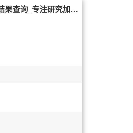
易记地址:28yc.com-jnd预测网-PC2.8预测走势-加拿大28pc预测结果查询_专注研究加拿大预测!