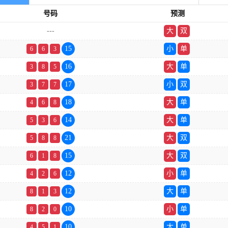
号码
预测
---
大
双
15
小
单
6
6
3
16
大
单
3
8
5
17
小
双
3
7
7
18
大
单
4
6
8
14
大
单
5
3
6
21
大
双
5
8
8
15
大
双
6
1
8
12
小
单
4
2
6
12
大
单
8
1
3
10
小
单
8
2
0
10
大
单
4
5
1