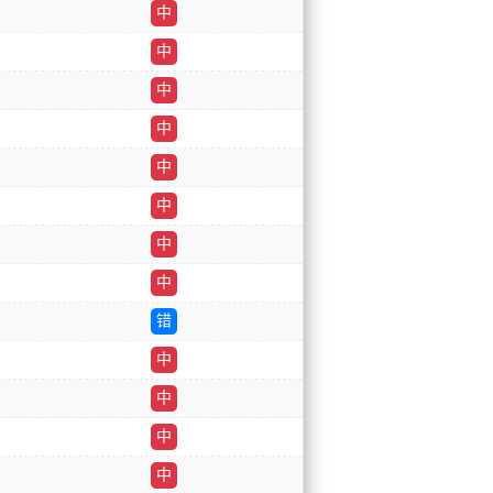
中
中
中
中
中
中
中
中
错
中
中
中
中