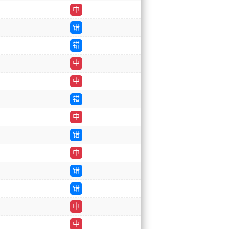
中
错
错
中
中
错
中
错
中
错
错
中
中