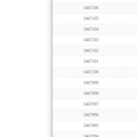
3467106
3467105
3467104
3467103
3467102
3467101
3467100
3467099
3467098
3467097
3467096
3467095
3467094