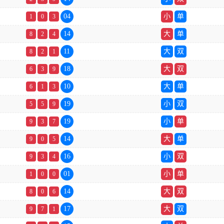
04
小
单
1
0
3
14
大
单
8
2
4
11
大
双
8
2
1
18
大
双
6
3
9
10
大
单
6
1
3
19
小
双
5
5
9
19
小
单
9
3
7
14
大
单
9
0
5
16
小
双
9
3
4
01
小
单
1
0
0
14
大
双
8
0
6
17
大
双
9
7
1