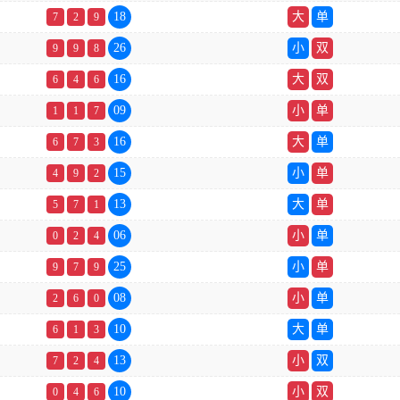
18
大
单
7
2
9
26
小
双
9
9
8
16
大
双
6
4
6
09
小
单
1
1
7
16
大
单
6
7
3
15
小
单
4
9
2
13
大
单
5
7
1
06
小
单
0
2
4
25
小
单
9
7
9
08
小
单
2
6
0
10
大
单
6
1
3
13
小
双
7
2
4
10
小
双
0
4
6