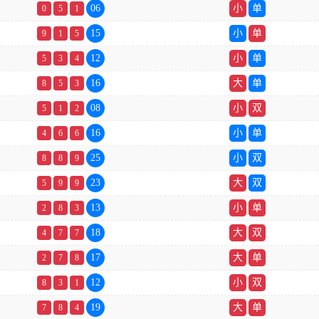
06
小
单
0
5
1
15
小
单
9
1
5
12
小
单
5
3
4
16
大
单
8
5
3
08
小
双
5
1
2
16
小
单
4
6
6
25
小
双
8
8
9
23
大
双
5
9
9
13
小
单
2
8
3
18
大
双
4
7
7
17
大
单
2
7
8
12
小
双
8
3
1
19
大
单
7
8
4