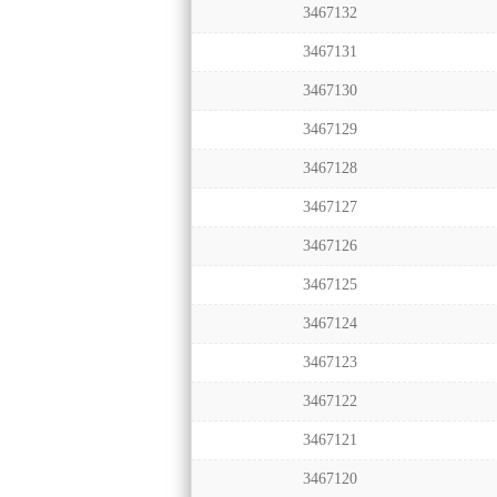
3467132
3467131
3467130
3467129
3467128
3467127
3467126
3467125
3467124
3467123
3467122
3467121
3467120