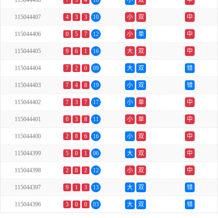
115044408
7
5
4
16
小
双
中
115044407
4
3
3
10
小
双
中
115044406
0
5
7
12
小
单
中
115044405
9
6
1
16
大
双
中
115044404
7
2
0
09
大
双
错
115044403
7
4
8
19
小
双
错
115044402
7
3
7
17
小
单
中
115044401
0
3
8
11
小
单
中
115044400
2
8
6
16
小
双
中
115044399
5
0
1
06
大
双
中
115044398
2
8
2
12
小
双
中
115044397
9
1
3
13
大
双
错
115044396
3
0
0
03
大
双
错