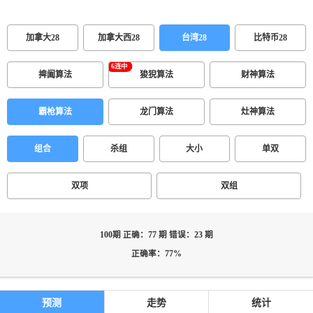
加拿大28
加拿大西28
台湾28
比特币28
捭阖算法
狻猊算法
财神算法
霸枪算法
龙门算法
灶神算法
组合
杀组
大小
单双
双项
双组
100期 正确：77 期 错误：23 期
正确率：77%
预测
走势
统计