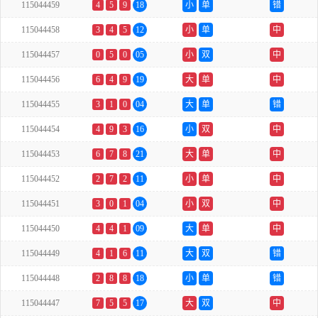
115044459
4
5
9
18
小
单
错
115044458
3
4
5
12
小
单
中
115044457
0
5
0
05
小
双
中
115044456
6
4
9
19
大
单
中
115044455
3
1
0
04
大
单
错
115044454
4
9
3
16
小
双
中
115044453
6
7
8
21
大
单
中
115044452
2
7
2
11
小
单
中
115044451
3
0
1
04
小
双
中
115044450
4
4
1
09
大
单
中
115044449
4
1
6
11
大
双
错
115044448
2
8
8
18
小
单
错
115044447
7
5
5
17
大
双
中