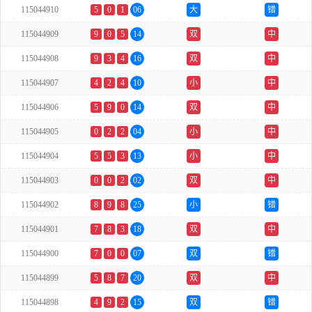
115044910
5
0
1
06
大
错
115044909
9
0
5
14
双
中
115044908
9
3
4
16
双
中
115044907
4
2
4
10
小
中
115044906
5
9
0
14
双
中
115044905
0
2
2
04
小
中
115044904
5
5
3
13
小
中
115044903
0
0
2
02
双
中
115044902
8
9
8
25
小
错
115044901
7
8
3
18
双
中
115044900
7
0
0
07
双
错
115044899
5
8
7
20
双
中
115044898
4
9
2
15
双
错