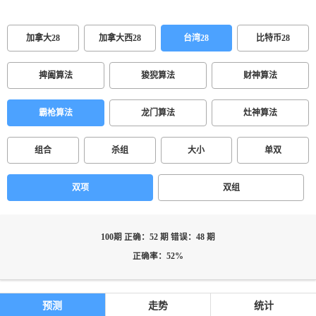
加拿大28
加拿大西28
台湾28
比特币28
捭阖算法
狻猊算法
财神算法
霸枪算法
龙门算法
灶神算法
组合
杀组
大小
单双
双项
双组
100期 正确：52 期 错误：48 期
正确率：52%
预测
走势
统计