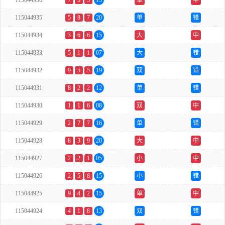
115044936
7
5
3
15
单
中
115044935
5
8
7
20
单
错
115044934
3
6
6
15
大
中
115044933
5
1
1
07
大
错
115044932
9
5
5
19
双
错
115044931
8
2
2
12
单
错
115044930
1
1
6
08
双
中
115044929
2
7
7
16
单
错
115044928
8
3
9
20
大
中
115044927
2
2
1
05
小
中
115044926
2
5
8
15
小
错
115044925
9
4
2
15
单
中
115044924
4
1
8
13
双
错