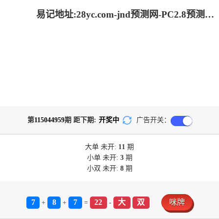
易记地址:28yc.com-jnd预测网-PC2.8预测走势-加拿大28pc预测结果查询_专注研究加拿大预测!
第
115044959
期 距下期:
开奖中
广告开关：
大单
未开:
11
期
小单
未开:
3
期
小双
未开:
8
期
7
8
7
22
大
双
咪牌
+
+
=
-