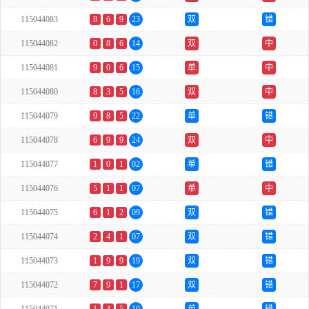
115044083
8
6
9
23
双
错
115044082
0
8
6
14
双
中
115044081
9
0
6
15
单
中
115044080
8
3
5
16
双
中
115044079
9
8
5
22
单
错
115044078
6
9
9
24
双
中
115044077
1
0
1
02
单
错
115044076
5
1
1
07
单
中
115044075
6
1
2
09
双
错
115044074
2
4
1
07
双
错
115044073
1
9
9
19
双
错
115044072
7
9
1
17
双
错