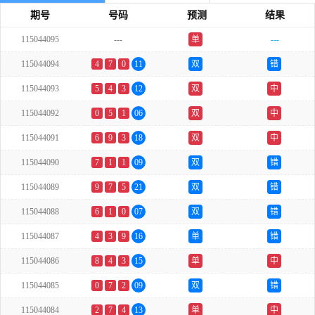
期号
号码
预测
结果
115044095
---
单
---
115044094
4
7
0
11
双
错
115044093
5
4
3
12
双
中
115044092
0
5
1
06
双
中
115044091
6
9
3
18
双
中
115044090
7
1
1
09
双
错
115044089
9
7
5
21
双
错
115044088
6
1
0
07
双
错
115044087
4
3
9
16
单
错
115044086
8
4
3
15
单
中
115044085
0
7
2
09
双
错
115044084
2
7
4
13
单
中