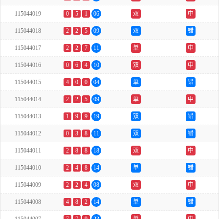
115044019
0
5
1
06
双
中
115044018
2
2
5
09
双
错
115044017
2
2
7
11
单
中
115044016
0
6
4
10
双
中
115044015
4
0
0
04
单
错
115044014
2
2
5
09
单
中
115044013
1
9
9
19
双
错
115044012
0
3
8
11
双
错
115044011
2
8
8
18
双
中
115044010
2
4
8
14
单
错
115044009
2
2
4
08
双
中
115044008
4
8
2
14
单
错