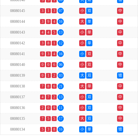
08080146
3
5
1
09
大
双
错
08080145
3
1
3
07
小
双
中
08080144
3
9
4
16
大
单
中
08080143
4
4
5
13
小
单
中
08080142
3
8
1
12
小
单
中
08080141
9
3
4
16
小
双
中
08080140
0
0
6
06
小
双
中
08080139
0
1
2
03
大
双
错
08080138
7
8
6
21
大
单
中
08080137
4
7
2
13
小
双
中
08080136
2
0
9
11
小
双
中
08080135
7
5
5
17
大
双
中
08080134
5
3
8
16
小
单
错