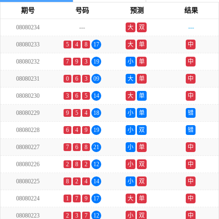
期号
号码
预测
结果
08080234
---
大
双
---
08080233
5
4
8
17
大
单
中
08080232
7
9
3
19
小
单
中
08080231
0
6
3
09
大
单
中
08080230
3
6
5
14
大
单
中
08080229
9
5
4
18
小
单
错
08080228
6
4
9
19
小
双
错
08080227
7
6
8
21
小
单
中
08080226
2
8
2
12
小
双
中
08080225
8
2
4
14
小
双
中
08080224
1
7
9
17
大
单
中
08080223
2
3
7
12
小
双
中