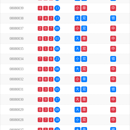
08080039
4
1
8
13
小
单
中
08080038
7
4
2
13
大
双
错
08080037
2
0
7
09
小
双
中
08080036
0
1
2
03
大
单
中
08080035
3
1
4
08
大
双
中
08080034
7
7
9
23
小
双
错
08080033
0
5
3
08
大
双
中
08080032
0
8
2
10
小
单
中
08080031
1
3
1
05
大
双
错
08080030
7
9
1
17
大
单
中
08080029
0
3
6
09
大
单
中
08080028
7
7
4
18
小
双
中