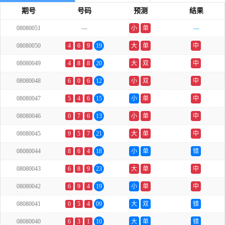
期号
号码
预测
结果
08080051
---
小
单
---
08080050
4
6
9
19
大
单
中
08080049
4
8
8
20
大
双
中
08080048
6
0
6
12
小
双
中
08080047
5
4
6
15
小
单
中
08080046
0
7
6
13
小
单
中
08080045
9
5
7
21
大
单
中
08080044
8
6
4
18
小
单
错
08080043
6
8
9
23
大
单
中
08080042
6
9
4
19
小
单
中
08080041
0
5
4
09
大
双
错
08080040
6
3
1
10
大
单
错