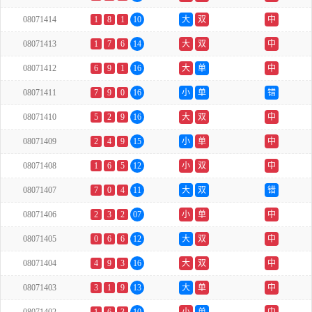
08071414
1
8
1
10
大
双
中
08071413
1
7
6
14
大
双
中
08071412
6
9
1
16
大
单
中
08071411
7
9
0
16
小
单
错
08071410
5
2
9
16
大
双
中
08071409
2
4
9
15
小
单
中
08071408
1
6
5
12
小
双
中
08071407
7
0
4
11
大
双
错
08071406
2
3
2
07
小
单
中
08071405
0
6
6
12
大
双
中
08071404
4
9
3
16
大
双
中
08071403
3
1
9
13
大
单
中