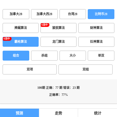
加拿大28
加拿大西28
台湾28
比特币28
捭阖算法
狻猊算法
财神算法
霸枪算法
龙门算法
灶神算法
组合
杀组
大小
单双
双项
双组
100期 正确：77 期 错误：23 期
正确率：77%
预测
走势
统计