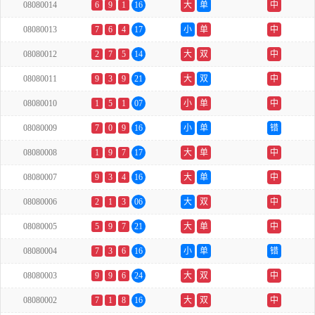
08080014
6
9
1
16
大
单
中
08080013
7
6
4
17
小
单
中
08080012
2
7
5
14
大
双
中
08080011
9
3
9
21
大
双
中
08080010
1
5
1
07
小
单
中
08080009
7
0
9
16
小
单
错
08080008
1
9
7
17
大
单
中
08080007
9
3
4
16
大
单
中
08080006
2
1
3
06
大
双
中
08080005
5
9
7
21
大
单
中
08080004
7
3
6
16
小
单
错
08080003
9
9
6
24
大
双
中
08080002
7
1
8
16
大
双
中