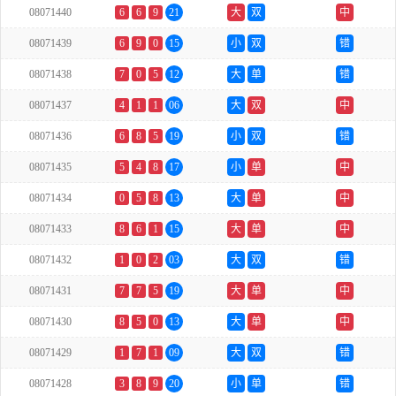
08071440
6
6
9
21
大
双
中
08071439
6
9
0
15
小
双
错
08071438
7
0
5
12
大
单
错
08071437
4
1
1
06
大
双
中
08071436
6
8
5
19
小
双
错
08071435
5
4
8
17
小
单
中
08071434
0
5
8
13
大
单
中
08071433
8
6
1
15
大
单
中
08071432
1
0
2
03
大
双
错
08071431
7
7
5
19
大
单
中
08071430
8
5
0
13
大
单
中
08071429
1
7
1
09
大
双
错
08071428
3
8
9
20
小
单
错