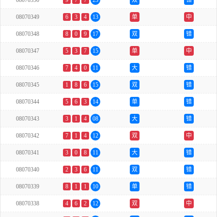
08070350
9
7
7
23
双
错
08070349
6
3
4
13
单
中
08070348
8
0
9
17
双
错
08070347
5
3
7
15
单
中
08070346
7
4
0
11
大
错
08070345
1
8
6
15
双
错
08070344
5
6
3
14
单
错
08070343
3
1
4
08
大
错
08070342
7
1
4
12
双
中
08070341
3
0
8
11
大
错
08070340
2
3
6
11
双
错
08070339
8
1
1
10
单
错
08070338
4
6
2
12
双
中