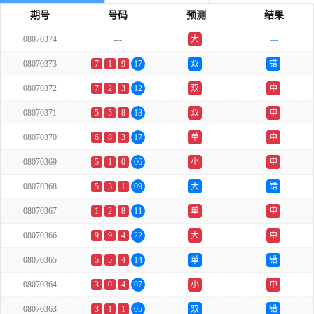
期号
号码
预测
结果
08070374
---
大
---
08070373
7
1
9
17
双
错
08070372
7
2
3
12
双
中
08070371
5
5
8
18
双
中
08070370
6
8
3
17
单
中
08070369
5
1
0
06
小
中
08070368
5
3
1
09
大
错
08070367
1
2
8
11
单
中
08070366
9
9
4
22
大
中
08070365
5
5
4
14
单
错
08070364
3
0
4
07
小
中
08070363
3
1
1
05
双
错