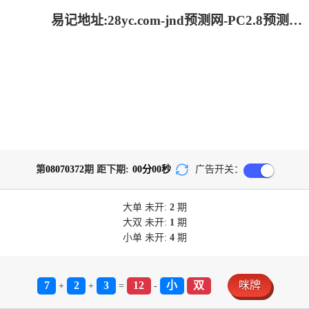
易记地址:28yc.com-jnd预测网-PC2.8预测走势-加拿大28pc预测结果查询_专注研究加拿大预测!
第
08070372
期 距下期:
00
分
00
秒
广告开关：
大单
未开:
2
期
大双
未开:
1
期
小单
未开:
4
期
7
2
3
12
小
双
咪牌
+
+
=
-