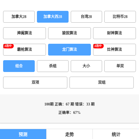
加拿大28
加拿大西28
台湾28
比特币28
捭阖算法
狻猊算法
财神算法
霸枪算法
龙门算法
灶神算法
组合
杀组
大小
单双
双项
双组
100期 正确：67 期 错误：33 期
正确率：67%
预测
走势
统计