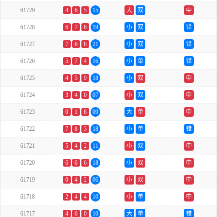
61729
4
6
5
15
大
双
中
61728
6
7
6
19
小
双
错
61727
7
6
8
21
小
双
错
61726
5
7
4
16
小
单
错
61725
4
5
9
18
小
双
中
61724
3
4
0
07
小
双
中
61723
0
1
8
09
大
单
中
61722
7
8
3
18
小
单
错
61721
5
4
2
11
小
双
中
61720
6
6
6
18
小
双
中
61719
0
4
2
06
小
双
中
61718
2
4
4
10
小
单
中
61717
4
6
0
10
大
单
错