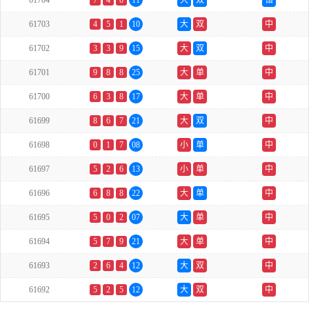
61704
7
4
0
11
大
双
错
61703
4
5
1
10
大
双
中
61702
3
3
9
15
大
双
中
61701
9
8
8
25
大
单
中
61700
6
3
8
17
大
单
中
61699
8
6
7
21
大
双
中
61698
0
1
7
08
小
单
中
61697
5
2
6
13
小
单
中
61696
6
8
8
22
大
单
中
61695
5
0
2
07
大
单
中
61694
5
7
9
21
大
单
中
61693
2
6
4
12
大
双
中
61692
5
2
5
12
大
双
中