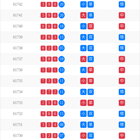
61742
3
9
8
20
小
单
错
61741
5
9
6
20
大
单
中
61740
6
6
6
18
小
双
中
61739
2
8
3
13
大
双
错
61738
0
2
3
05
大
双
错
61737
5
8
6
19
大
双
中
61736
5
7
1
13
大
单
中
61735
7
3
1
11
小
单
中
61734
2
7
2
11
大
双
错
61733
2
1
8
11
小
单
中
61732
9
6
0
15
小
双
错
61731
3
1
4
08
大
单
错
61730
5
2
0
07
小
双
中