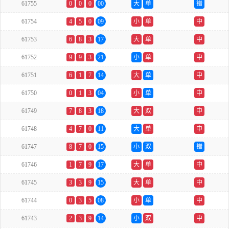
61755
0
0
0
00
大
单
错
61754
4
5
0
09
小
单
中
61753
6
8
3
17
大
单
中
61752
9
9
3
21
小
单
中
61751
6
1
7
14
大
单
中
61750
0
1
3
04
小
单
中
61749
7
8
3
18
大
双
中
61748
4
7
0
11
大
单
中
61747
8
7
0
15
小
双
错
61746
1
7
9
17
大
单
中
61745
3
3
9
15
大
单
中
61744
0
3
5
08
小
单
中
61743
2
3
9
14
小
双
中